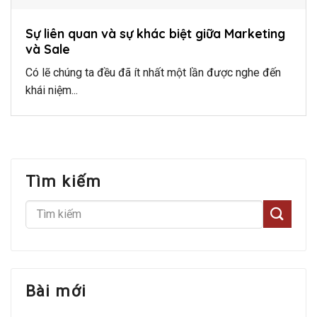
Sự liên quan và sự khác biệt giữa Marketing
và Sale
Có lẽ chúng ta đều đã ít nhất một lần được nghe đến
khái niệm...
Tìm kiếm
Bài mới