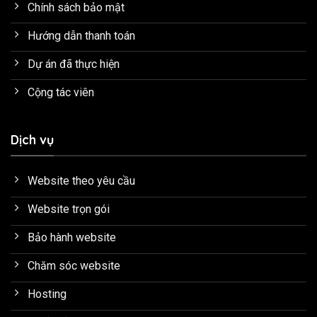
Chính sách bảo mật
Hướng dẫn thanh toán
Dự án đã thực hiện
Cộng tác viên
Dịch vụ
Website theo yêu cầu
Website trọn gói
Bảo hành website
Chăm sóc website
Hosting