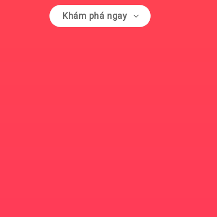
Khám phá ngay