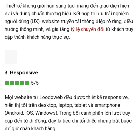
Thiết kế không giới hạn sáng tạo, mang đến giao diện hiện
đại và đúng chuẩn thương hiệu. Kết hợp tối ưu trải nghiệm
người dùng (UX), website truyền tải thông điệp rõ ràng, điều
hướng thông minh, và gia tăng
tỷ lệ chuyển đổi
từ khách truy
cập thành khách hàng thực sự.
3. Responsive
5/5
Mọi website từ Loodoweb đều được thiết kế responsive,
hiển thị tốt trên desktop, laptop, tablet và smartphone
(Android, iOS, Windows). Trong bối cảnh phần lớn lượt truy
cập đến từ di động, đây là tiêu chí tối thiểu nhưng bắt buộc
để giữ chân khách hàng.