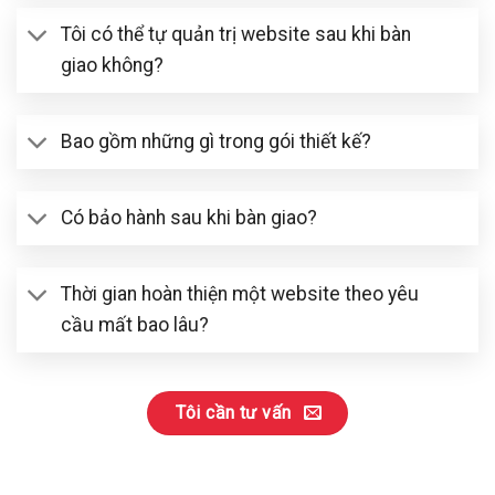
Tôi có thể tự quản trị website sau khi bàn
giao không?
Bao gồm những gì trong gói thiết kế?
Có bảo hành sau khi bàn giao?
Thời gian hoàn thiện một website theo yêu
cầu mất bao lâu?
Tôi cần tư vấn