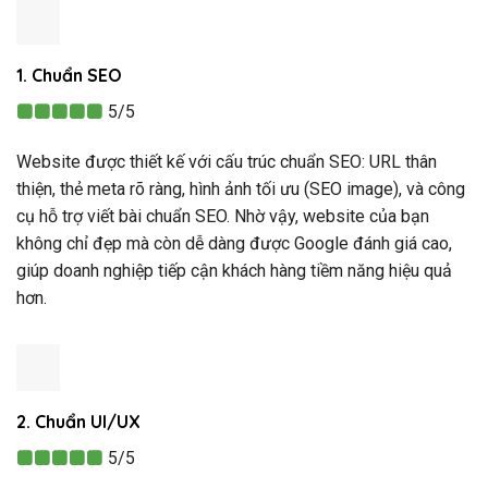
1. Chuẩn SEO
5/5
Website được thiết kế với cấu trúc chuẩn SEO: URL thân
thiện, thẻ meta rõ ràng, hình ảnh tối ưu (SEO image), và công
cụ hỗ trợ viết bài chuẩn SEO. Nhờ vậy, website của bạn
không chỉ đẹp mà còn dễ dàng được Google đánh giá cao,
giúp doanh nghiệp tiếp cận khách hàng tiềm năng hiệu quả
hơn.
2. Chuẩn UI/UX
5/5