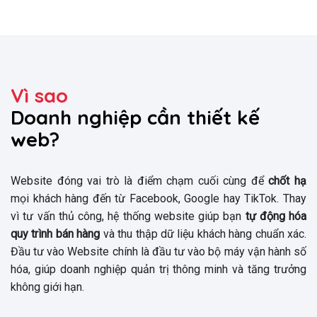
Vì sao
Doanh nghiệp cần thiết kế
web?
Website đóng vai trò là điểm chạm cuối cùng để
chốt hạ
mọi khách hàng đến từ Facebook, Google hay TikTok. Thay
vì tư vấn thủ công, hệ thống website giúp bạn
tự động hóa
quy trình bán hàng
và thu thập dữ liệu khách hàng chuẩn xác.
Đầu tư vào Website chính là đầu tư vào bộ máy vận hành số
hóa, giúp doanh nghiệp quản trị thông minh và tăng trưởng
không giới hạn.