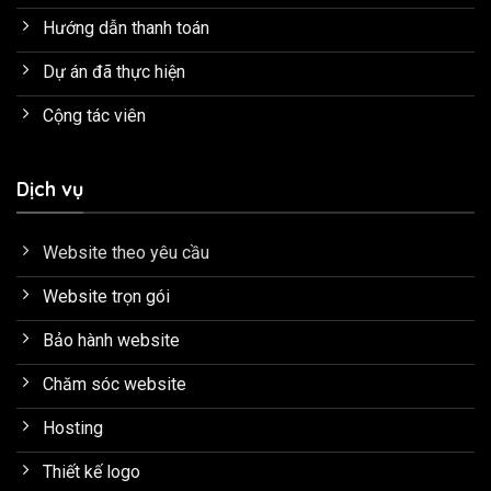
Hướng dẫn thanh toán
Dự án đã thực hiện
Cộng tác viên
Dịch vụ
Website theo yêu cầu
Website trọn gói
Bảo hành website
Chăm sóc website
Hosting
Thiết kế logo