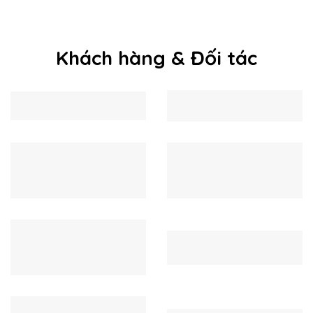
Khách hàng & Đối tác