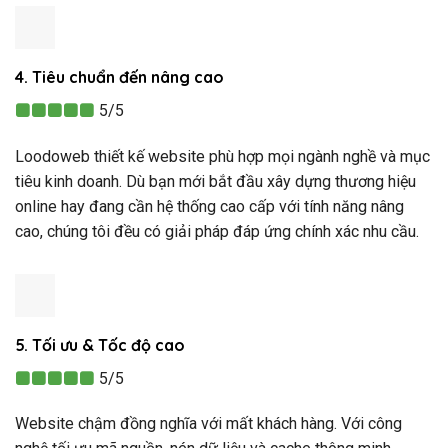
4. Tiêu chuẩn đến nâng cao
5/5
Loodoweb thiết kế website phù hợp mọi ngành nghề và mục
tiêu kinh doanh. Dù bạn mới bắt đầu xây dựng thương hiệu
online hay đang cần hệ thống cao cấp với tính năng nâng
cao, chúng tôi đều có giải pháp đáp ứng chính xác nhu cầu.
5. Tối ưu & Tốc độ cao
5/5
Website chậm đồng nghĩa với mất khách hàng. Với công