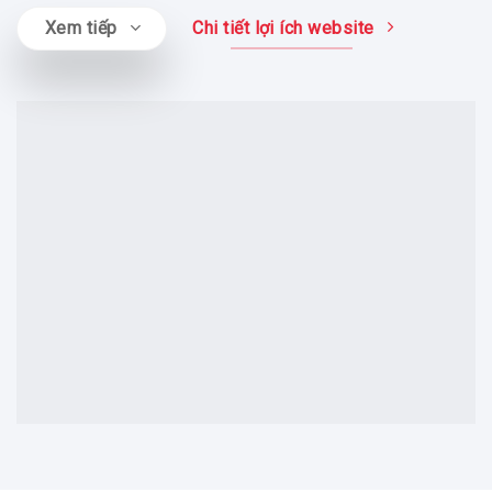
Xem tiếp
Chi tiết lợi ích website