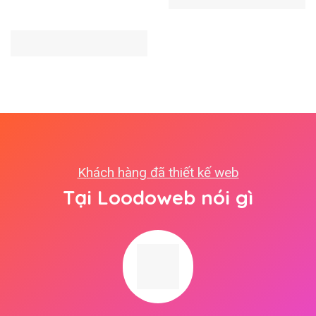
Khách hàng đã thiết kế web
Tại Loodoweb nói gì