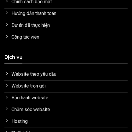
Chính sách bảo mật
Hướng dẫn thanh toán
Dự án đã thực hiện
Cộng tác viên
Dịch vụ
Website theo yêu cầu
Website trọn gói
Bảo hành website
Chăm sóc website
Hosting