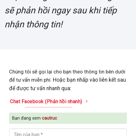
sẽ phản hồi ngay sau khi tiếp
nhận thông tin!
Chúng tôi sẽ gọi lại cho bạn theo thông tin bên dưới
để tư vấn miễn phí.
Hoặc bạn nhấp vào liên kết sau
để được tư vấn nhanh qua:
Chat Facebook (Phản hồi nhanh)
Bạn đang xem
cautruc