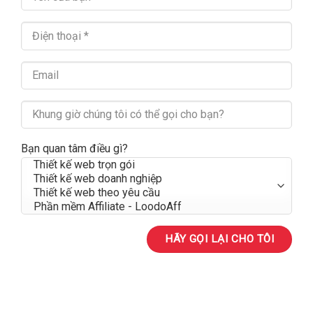
Bạn quan tâm điều gì?