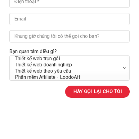
Bạn quan tâm điều gì?