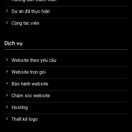
Dự án đã thực hiện
Cộng tác viên
Dịch vụ
Website theo yêu cầu
Website trọn gói
Bảo hành website
Chăm sóc website
Hosting
Thiết kế logo