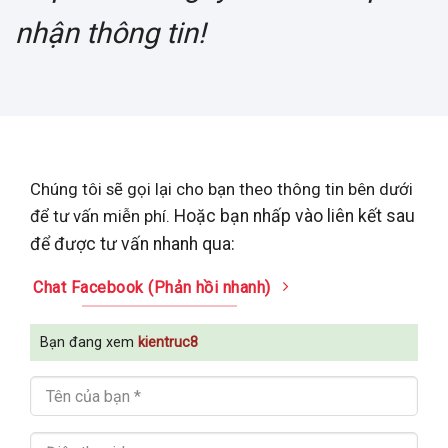
nhận thông tin!
Chúng tôi sẽ gọi lại cho bạn theo thông tin bên dưới
để tư vấn miễn phí.
Hoặc bạn nhấp vào liên kết sau
để được tư vấn nhanh qua:
Chat Facebook (Phản hồi nhanh)
Bạn đang xem
kientruc8