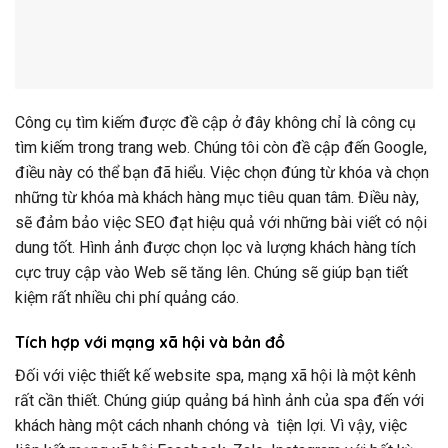
Công cụ tìm kiếm được đề cập ở đây không chỉ là công cụ
tìm kiếm trong trang web. Chúng tôi còn đề cập đến Google,
điều này có thể bạn đã hiểu. Việc chọn đúng từ khóa và chọn
những từ khóa mà khách hàng mục tiêu quan tâm. Điều này,
sẽ đảm bảo việc SEO đạt hiệu quả với những bài viết có nội
dung tốt. Hình ảnh được chọn lọc và lượng khách hàng tích
cực truy cập vào Web sẽ tăng lên. Chúng sẽ giúp bạn tiết
kiệm rất nhiều chi phí quảng cáo.
Tích hợp với mạng xã hội và bản đồ
Đối với việc thiết kế website spa, mạng xã hội là một kênh
rất cần thiết. Chúng giúp quảng bá hình ảnh của spa đến với
khách hàng một cách nhanh chóng và tiện lợi. Vì vậy, việc