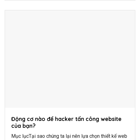
Động cơ nào để hacker tấn công website
của bạn?
Mục lụcTại sao chúng ta lại nên lựa chọn thiết kế web