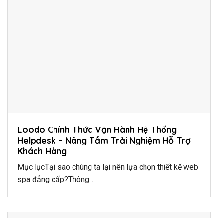
Loodo Chính Thức Vận Hành Hệ Thống
Helpdesk – Nâng Tầm Trải Nghiệm Hỗ Trợ
Khách Hàng
Mục lụcTại sao chúng ta lại nên lựa chọn thiết kế web
spa đẳng cấp?Thông...