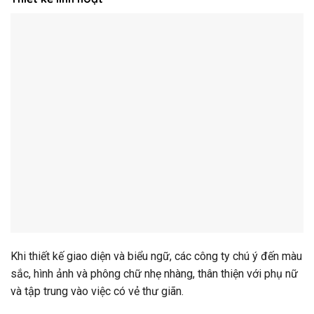
Khi thiết kế giao diện và biểu ngữ, các công ty chú ý đến màu
sắc, hình ảnh và phông chữ nhẹ nhàng, thân thiện với phụ nữ
và tập trung vào việc có vẻ thư giãn.