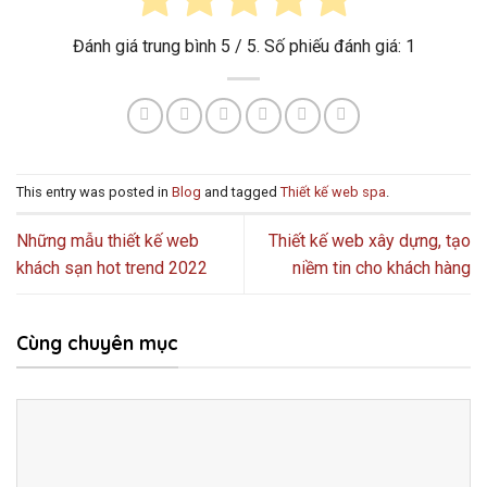
Đánh giá trung bình
5
/ 5. Số phiếu đánh giá:
1
This entry was posted in
Blog
and tagged
Thiết kế web spa
.
Những mẫu thiết kế web
Thiết kế web xây dựng, tạo
khách sạn hot trend 2022
niềm tin cho khách hàng
Cùng chuyên mục