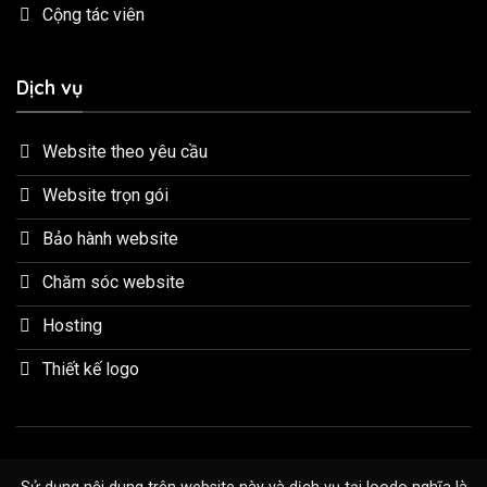
Cộng tác viên
Dịch vụ
Website theo yêu cầu
Website trọn gói
Bảo hành website
Chăm sóc website
Hosting
Thiết kế logo