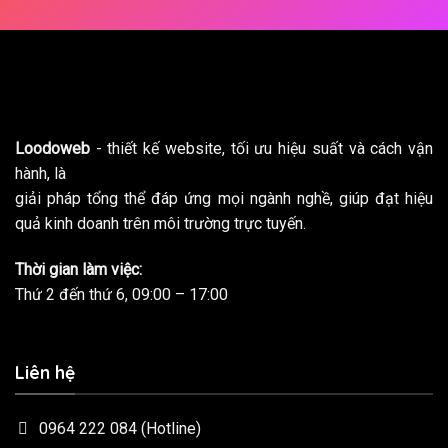
Loodoweb
- thiết kế website, tối ưu hiệu suất và cách vận
hành, là
giải pháp tổng thể đáp ứng mọi ngành nghề, giúp đạt hiệu
quả kinh doanh trên môi trường trực tuyến.
Thời gian làm việc:
Thứ 2 đến thứ 6, 09:00 – 17:00
Liên hệ
0964 222 084
(Hotline)