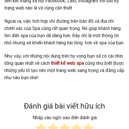
liên kết mạng xã hội Facebook, Zalo, Instagram với bất kỳ
trang web nào là vô cùng cần thiết.
Ngoài ra, việc tích hợp chỉ đường trên bản đồ và địa chỉ
chính xác của Spa cũng rất quan trọng. Nó giúp khách hàng
tìm đến spa của bạn dễ dàng hơn. Đây chỉ là một thông tin
nhỏ nhưng sẽ khiến khách hàng hài lòng hơn về spa của bạn.
Như vậy, với những nội dung trên hy vọng bạn sẽ có cái nhìn
tổng quan nhất về cách
thiết kế web spa
cũng như biết được
những yếu tố tạo nên một trang web sang trọng và đẳng cấp
như nào bạn nhé!
Đánh giá bài viết hữu ích
Nhấp vào ngôi sao đến đánh giá