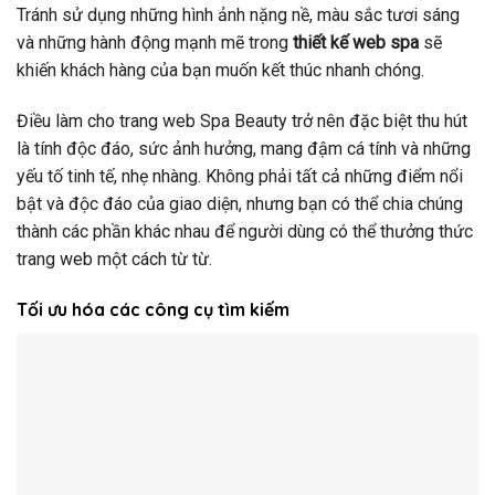
Tránh sử dụng những hình ảnh nặng nề, màu sắc tươi sáng
và những hành động mạnh mẽ trong
thiết kế web spa
sẽ
khiến khách hàng của bạn muốn kết thúc nhanh chóng.
Điều làm cho trang web Spa Beauty trở nên đặc biệt thu hút
là tính độc đáo, sức ảnh hưởng, mang đậm cá tính và những
yếu tố tinh tế, nhẹ nhàng. Không phải tất cả những điểm nổi
bật và độc đáo của giao diện, nhưng bạn có thể chia chúng
thành các phần khác nhau để người dùng có thể thưởng thức
trang web một cách từ từ.
Tối ưu hóa các công cụ tìm kiếm