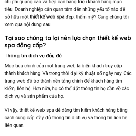
chi phí quảng cáo và tiếp cận hàng triệu khách hàng mục
tiêu. Doanh nghiệp cần quan tâm đến những yếu tố nào để
sở hữu một
thiết kế web spa
đẹp, thẩm mỹ? Cùng chúng tôi
xem qua nội dung sau.
Tại sao chúng ta lại nên lựa chọn thiết kế web
spa đẳng cấp?
Thông tin dịch vụ đầy đủ
Mục tiêu chính của một trang web là biến khách truy cập
thành khách hàng. Và trong thời đại kỹ thuật số ngày nay. Các
trang web đã trở thành nền tảng chính để khách hàng tìm
kiếm, liên hệ. Hơn nữa, họ có thể đặt thông tin họ cần về các
dịch vụ và sản phẩm của họ.
Vì vậy, thiết kế web spa dễ dàng tìm kiếm khách hàng bằng
cách cung cấp đầy đủ thông tin dịch vụ và thông tin liên hệ
liên quan.