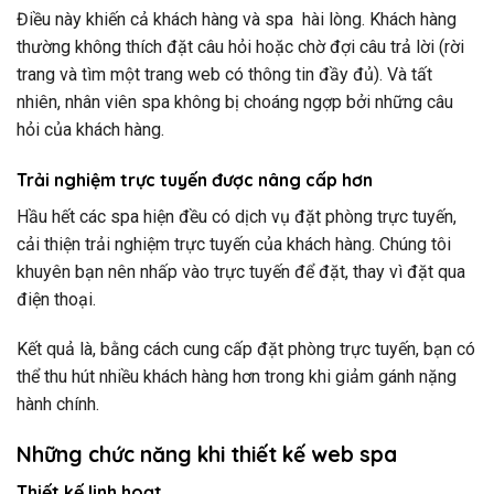
Điều này khiến cả khách hàng và spa hài lòng. Khách hàng
thường không thích đặt câu hỏi hoặc chờ đợi câu trả lời (rời
trang và tìm một trang web có thông tin đầy đủ). Và tất
nhiên, nhân viên spa không bị choáng ngợp bởi những câu
hỏi của khách hàng.
Trải nghiệm trực tuyến được nâng cấp hơn
Hầu hết các spa hiện đều có dịch vụ đặt phòng trực tuyến,
cải thiện trải nghiệm trực tuyến của khách hàng. Chúng tôi
khuyên bạn nên nhấp vào trực tuyến để đặt, thay vì đặt qua
điện thoại.
Kết quả là, bằng cách cung cấp đặt phòng trực tuyến, bạn có
thể thu hút nhiều khách hàng hơn trong khi giảm gánh nặng
hành chính.
Những chức năng khi thiết kế web spa
Thiết kế linh hoạt