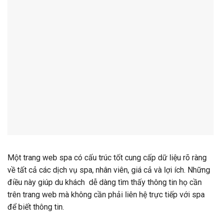
Một trang web spa có cấu trúc tốt cung cấp dữ liệu rõ ràng
về tất cả các dịch vụ spa, nhân viên, giá cả và lợi ích. Những
điều này giúp du khách dễ dàng tìm thấy thông tin họ cần
trên trang web mà không cần phải liên hệ trực tiếp với spa
để biết thông tin.