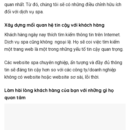
quan nhất. Từ đó, chúng tôi sẽ có những điều chỉnh hữu ích
đối với dịch vụ spa.
Xây dựng mối quan hệ tin cậy với khách hàng
Khách hàng ngày nay thích tìm kiếm thông tin trên Internet.
Dịch vụ spa cũng không ngoại lệ. Họ sẽ coi việc tìm kiếm
một trang web là một trong những yếu tố tin cậy quan trọng.
Các website spa chuyên nghiệp, ấn tượng và đầy đủ thông
tin sẽ đáng tin cậy hơn so với các công ty/doanh nghiệp
không có website hoặc website sơ sài, lỗi thời.
Làm hài lòng khách hàng của bạn với những gì họ
quan tâm