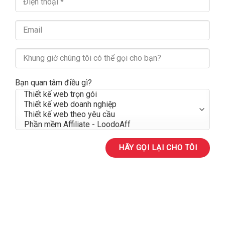
Bạn quan tâm điều gì?