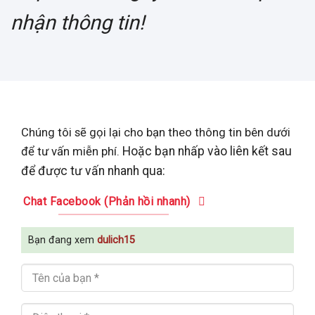
nhận thông tin!
Chúng tôi sẽ gọi lại cho bạn theo thông tin bên dưới
để tư vấn miễn phí.
Hoặc bạn nhấp vào liên kết sau
để được tư vấn nhanh qua:
Chat Facebook (Phản hồi nhanh)
Bạn đang xem
dulich15