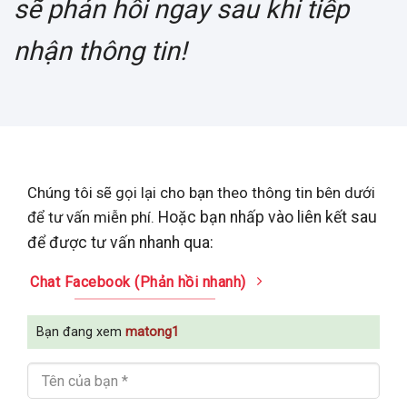
sẽ phản hồi ngay sau khi tiếp
nhận thông tin!
Chúng tôi sẽ gọi lại cho bạn theo thông tin bên dưới
để tư vấn miễn phí.
Hoặc bạn nhấp vào liên kết sau
để được tư vấn nhanh qua:
Chat Facebook (Phản hồi nhanh)
Bạn đang xem
matong1