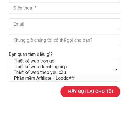
Bạn quan tâm điều gì?