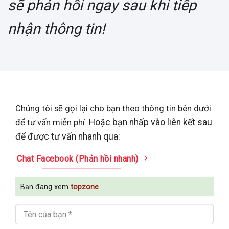
sẽ phản hồi ngay sau khi tiếp
nhận thông tin!
Chúng tôi sẽ gọi lại cho bạn theo thông tin bên dưới
để tư vấn miễn phí.
Hoặc bạn nhấp vào liên kết sau
để được tư vấn nhanh qua:
Chat Facebook (Phản hồi nhanh)
Bạn đang xem
topzone