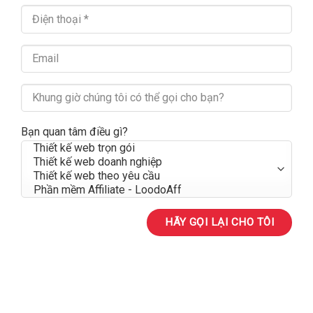
Bạn quan tâm điều gì?